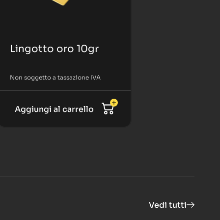
Lingotto oro 10gr
Non soggetto a tassazione IVA
Aggiungi al carrello
Vedi tutti