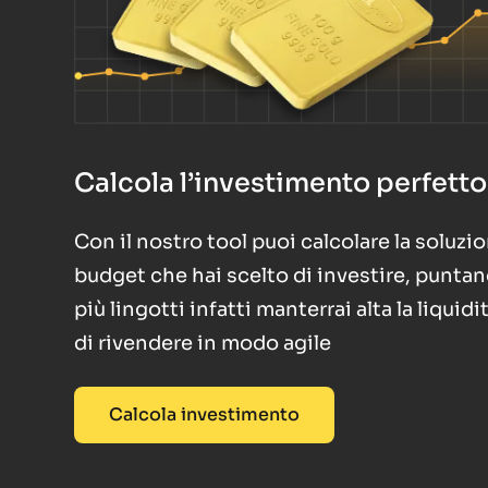
Calcola l’investimento perfetto
Con il nostro tool puoi calcolare la soluzi
budget che hai scelto di investire, puntan
più lingotti infatti manterrai alta la liqui
di rivendere in modo agile
Calcola investimento