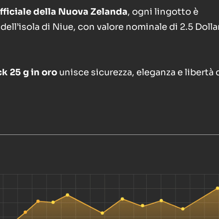
fficiale della Nuova Zelanda
, ogni lingotto è
dell’isola di Niue, con valore nominale di 2.5 Dolla
k 25 g
in oro
unisce sicurezza, eleganza e libertà 