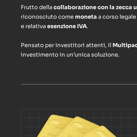
Frutto della
collaborazione con la zecca u
riconosciuto come
moneta
a corso legale 
e relativa
esenzione IVA
.
Pensato per investitori attenti, il
Multipac
investimento in un’unica soluzione.