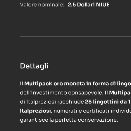
Valore nominale:
2.5 Dollari NIUE
Dettagli
Il
Multipack oro moneta in forma di ling
dell'investimento consapevole. Il
Multipa
di Italpreziosi racchiude
25 lingottini da 
Italpreziosi
, numerati e certificati indivi
garantisce la perfetta conservazione.