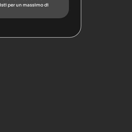
isti per un massimo di