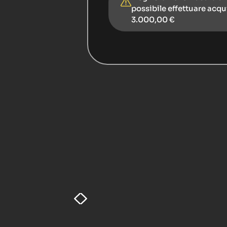
possibile effettuare acqu
3.000,00 €