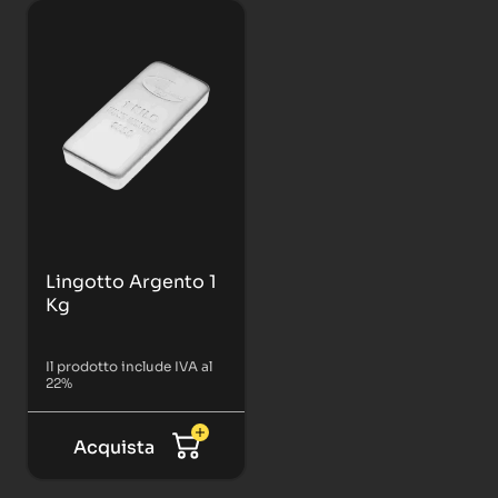
Lingotto Argento 1
Kg
Il prodotto include IVA al
22%
Acquista