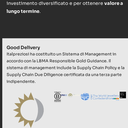
investimento diversificato e per ottenere
valore a
lungo termine
.
Good Delivery
Italpreziosi ha costituito un Sistema di Management in
accordo con la LBMA Responsible Gold Guidance. Il
sistema di management include la Supply Chain Policy e la
Supply Chain Due Diligence certificata da una terza parte
indipendente.