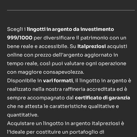
Scegli i
lingotti in argento da investimento
999/1000
per diversificare il patrimonio con un
bene reale e accessibile. Su
Italpreziosi
acquisti
online con prezzo dell’argento aggiornato in
tempo reale, così puoi valutare ogni operazione
con maggiore consapevolezza.
Disponibile in
vari formati
, il lingotto in argento è
realizzato nella nostra raffineria accreditata ed è
sempre accompagnato dal
certificato di garanzia
che ne attesta le caratteristiche qualitative e
quantitative.
Acquistare un lingotto in argento Italpreziosi è
l’ideale per costituire un portafoglio di