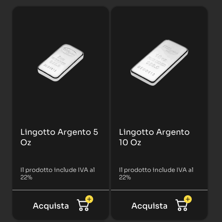
Lingotto Argento 5
Lingotto Argento
Oz
10 Oz
Il prodotto include IVA al
Il prodotto include IVA al
22%
22%
Acquista
Acquista