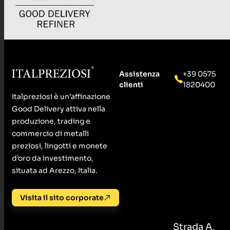
Assistenza
+39 0575
clienti
1820400
Italpreziosi è un’affinazione
Good Delivery attiva nella
produzione, trading e
commercio di metalli
preziosi, lingotti e monete
d’oro da investimento,
situata ad Arezzo, Italia.
Visita il sito corporate
Strada A,