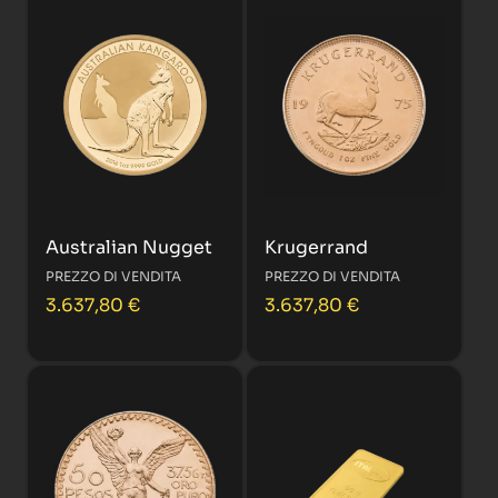
Australian Nugget
Krugerrand
PREZZO DI VENDITA
PREZZO DI VENDITA
3.637,80
€
3.637,80
€