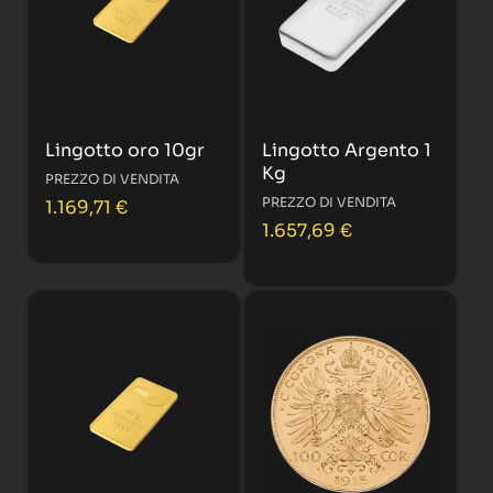
Lingotto oro 10gr
Lingotto Argento 1
Kg
PREZZO DI VENDITA
PREZZO DI VENDITA
1.169,71
€
1.657,69
€