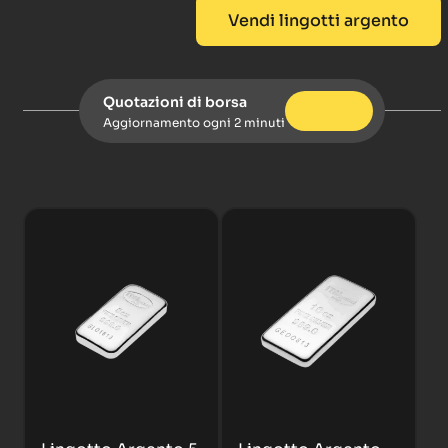
Vendi lingotti argento
Quotazioni di borsa
Aggiornamento ogni 2 minuti