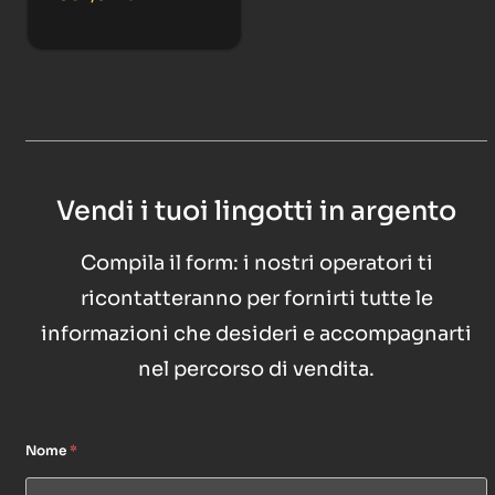
Vendi i tuoi lingotti in argento
Compila il form: i nostri operatori ti
ricontatteranno per fornirti tutte le
informazioni che desideri e accompagnarti
nel percorso di vendita.
Nome
*