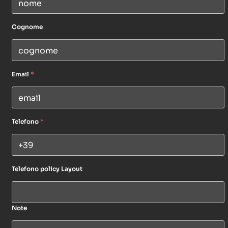
Cognome
Email
*
Telefono
*
Telefono policy Layout
Note