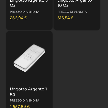
Lingotto Argento 5
Lingotto Argento
Oz
10 Oz
PREZZO DI VENDITA
PREZZO DI VENDITA
256,94
€
515,54
€
Lingotto Argento 1
Kg
PREZZO DI VENDITA
1.657,69
€