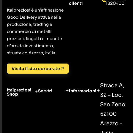
clienti
1820400
Italpreziosi è un’affinazione
Good Delivery attiva nella
produzione, trading e
commercio di metalli
preziosi, lingotti e monete
d’oro da investimento,
situata ad Arezzo, Italia.
Visita il sito corporate
Strada A,
Italpreziosi
Servizi
Informazioni
Shop
32 – Loc.
San Zeno
52100
Arezzo –
Italia