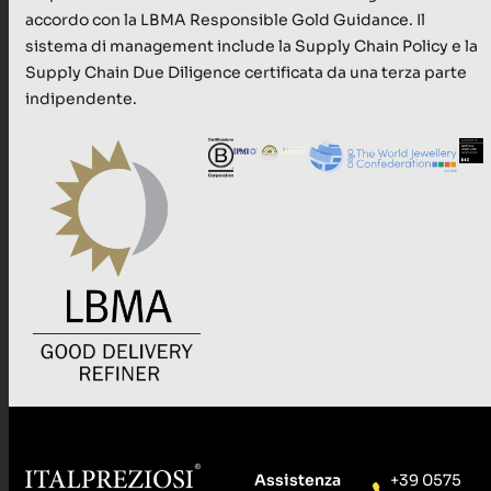
accordo con la LBMA Responsible Gold Guidance. Il
sistema di management include la Supply Chain Policy e la
Supply Chain Due Diligence certificata da una terza parte
indipendente.
Assistenza
+39 0575