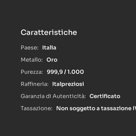
Caratteristiche
Paese:
Italia
Metallo:
Oro
Purezza:
999,9 / 1.000
Raffineria:
Italpreziosi
Garanzia di Autenticità:
Certificato
Tassazione:
Non soggetto a tassazione 