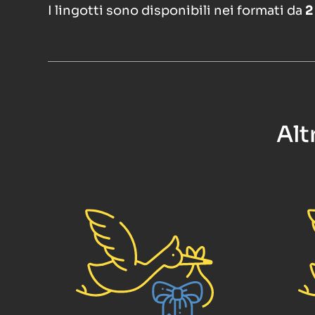
I lingotti sono disponibili nei formati da
2
Alt