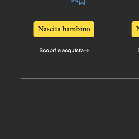
Nascita bambino
Scopri e acquista