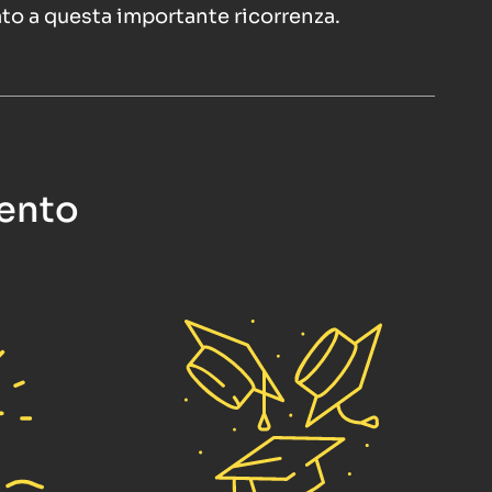
to a questa importante ricorrenza.
mento