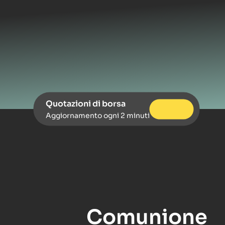
Quotazioni di borsa
Aggiornamento ogni 2 minuti
Comunione