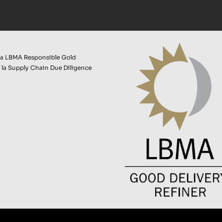
 la LBMA Responsible Gold
 la Supply Chain Due Diligence