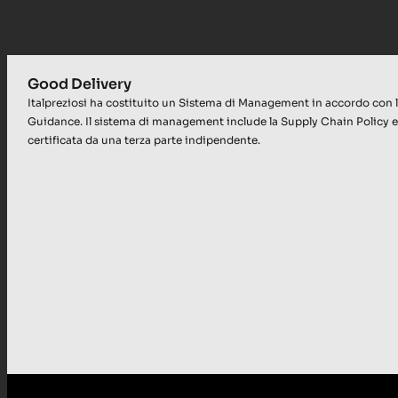
Good Delivery
Italpreziosi ha costituito un Sistema di Management in accordo con
Guidance. Il sistema di management include la Supply Chain Policy e
certificata da una terza parte indipendente.