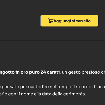
Aggiungi al carrello
ingotto in oro puro 24 carati
, un gesto prezioso c
 pensato per custodire nel tempo il ricordo di un 
arlo con il nome e la data della cerimonia.