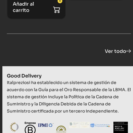
Añadir al
carrito
Ver todo
Good Delivery
Italpreziosi ha establecido un sistema de gestión de
acuerdo con la Guía para el Oro Responsable de la LBMA. El
sistema de gestión incluye la Política de la Cadena de
Suministro y la Diligencia Debida de la Cadena de
Suministro certificada por un tercero independiente.