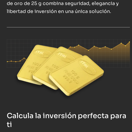
de oro de 25 g combina seguridad, elegancia y
libertad de inversión en una única solución.
Calcula la inversión perfecta para
ti