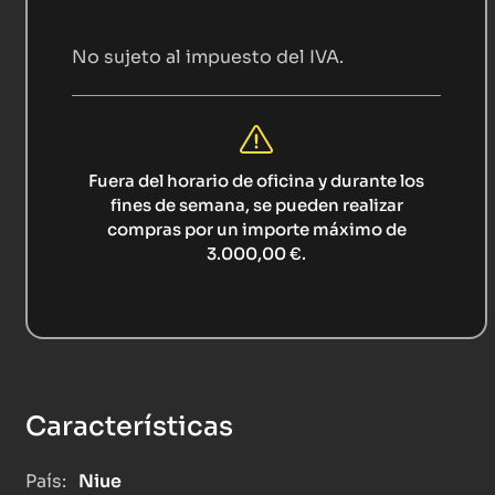
No sujeto al impuesto del IVA.
Fuera del horario de oficina y durante los
fines de semana, se pueden realizar
compras por un importe máximo de
3.000,00 €.
Características
País:
Niue