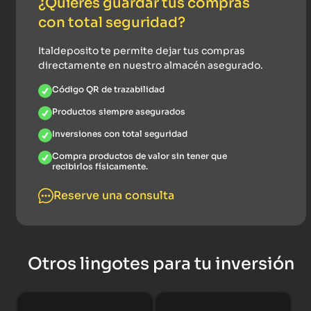
¿Quieres guardar tus compras
con total seguridad?
Italdeposito te permite dejar tus compras
directamente en nuestro almacén asegurado.
Código QR de trazabilidad
Productos siempre asegurados
Inversiones con total seguridad
Compra productos de valor sin tener que
recibirlos físicamente.
Reserve una consulta
Otros lingotes para tu inversión