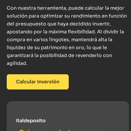
Con nuestra herramienta, puede calcular la mejor
solución para optimizar su rendimiento en función
del presupuesto que haya decidido invertir,
apostando por la máxima flexibilidad. Al dividir la
compra en varios lingotes, mantendrá alta la
liquidez de su patrimonio en oro, lo que le
garantizará la posibilidad de revenderlo con
agilidad.
Calcular inversión
Italdeposito