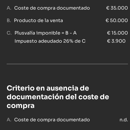
Coste de compra documentado
€ 35.000
Producto de la venta
€ 50.000
Plusvalía imponible = B - A
€ 15.000
Impuesto adeudado 26% de C
€ 3.900
Criterio en ausencia de
documentación del coste de
compra
Coste de compra documentado
n.d.