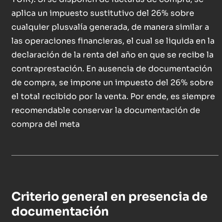
aplica un impuesto sustitutivo del 26% sobre
cualquier plusvalía generada, de manera similar a
las operaciones financieras, el cual se liquida en la
declaración de la renta del año en que se recibe la
contraprestación. En ausencia de documentación
de compra, se impone un impuesto del 26% sobre
el total recibido por la venta. Por ende, es siempre
recomendable conservar la documentación de
compra del meta
Criterio general en presencia de
documentación