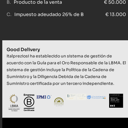
Producto de la venta
€ 50.000
Impuesto adeudado 26% de B
€ 13.000
Good Delivery
Italpreziosi ha establecido un sistema de gestión de
acuerdo con la Guía para el Oro Responsable de la LBMA. El
sistema de gestión incluye la Política de la Cadena de
Suministro y la Diligencia Debida de la Cadena de
Suministro certificada por un tercero independiente.