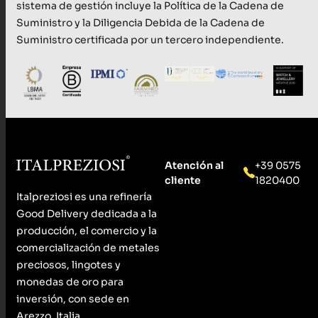
sistema de gestión incluye la Política de la Cadena de
Suministro y la Diligencia Debida de la Cadena de
Suministro certificada por un tercero independiente.
Atención al
+39 0575
cliente
1820400
Italpreziosi es una refinería
Good Delivery dedicada a la
producción, el comercio y la
comercialización de metales
preciosos, lingotes y
monedas de oro para
inversión, con sede en
Arezzo, Italia.