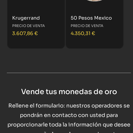
Krugerrand
50 Pesos Mexico
PRECIO DE VENTA
PRECIO DE VENTA
3.607,86
€
4.350,31
€
Vende tus monedas de oro
Rellene el formulario: nuestros operadores se
pondrán en contacto con usted para
proporcionarle toda la información que desee