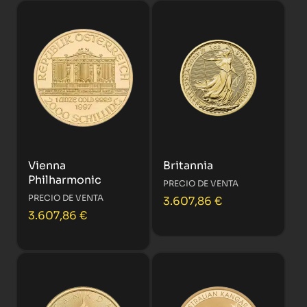
Vienna
Britannia
Philharmonic
PRECIO DE VENTA
PRECIO DE VENTA
3.607,86
€
3.607,86
€