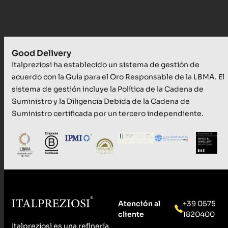
Good Delivery
Italpreziosi ha establecido un sistema de gestión de
acuerdo con la Guía para el Oro Responsable de la LBMA. El
sistema de gestión incluye la Política de la Cadena de
Suministro y la Diligencia Debida de la Cadena de
Suministro certificada por un tercero independiente.
Atención al
+39 0575
cliente
1820400
Italpreziosi es una refinería