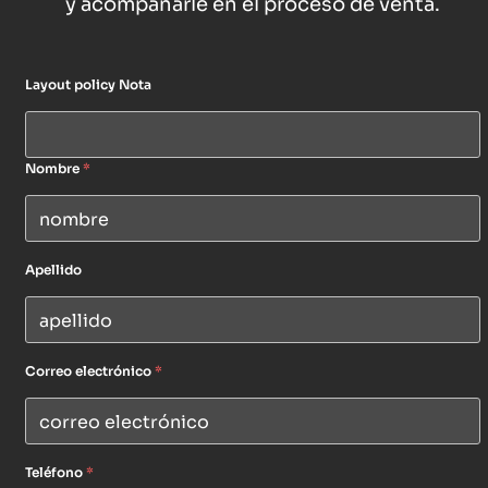
y acompañarle en el proceso de venta.
Layout policy Nota
Nombre
*
Apellido
Correo electrónico
*
Teléfono
*