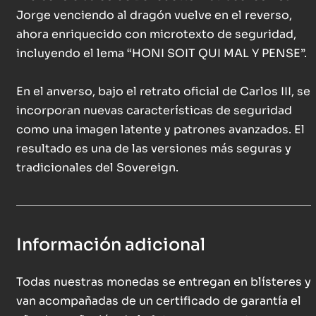
Jorge venciendo al dragón vuelve en el reverso,
ahora enriquecido con microtexto de seguridad,
incluyendo el lema “HONI SOIT QUI MAL Y PENSE”.
En el anverso, bajo el retrato oficial de Carlos III, se
incorporan nuevas características de seguridad
como una imagen latente y patrones avanzados. El
resultado es una de las versiones más seguras y
tradicionales del Sovereign.
Información adicional
Todas nuestras monedas se entregan en blísteres y
van acompañadas de un certificado de garantía el