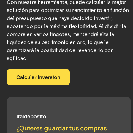
Con nuestra herramienta, puede calcular la mejor
solución para optimizar su rendimiento en función
del presupuesto que haya decidido invertir,
apostando por la máxima flexibilidad. Al dividir la
compra en varios lingotes, mantendrá alta la
liquidez de su patrimonio en oro, lo que le
garantizará la posibilidad de revenderlo con
agilidad.
Calcular inversión
Italdeposito
¿Quieres guardar tus compras