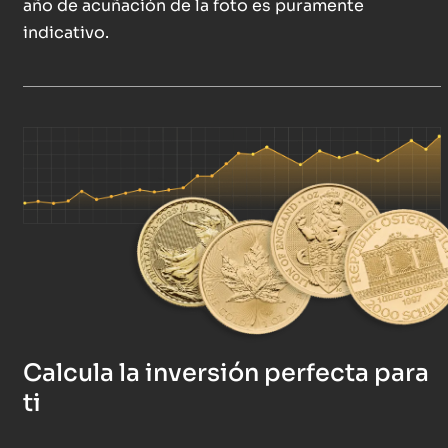
año de acuñación de la foto es puramente
indicativo.
Calcula la inversión perfecta para
ti