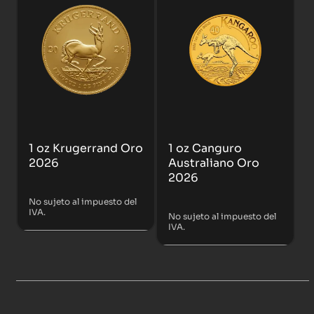
1 oz Krugerrand Oro
1 oz Canguro
2026
Australiano Oro
2026
No sujeto al impuesto del
IVA.
No sujeto al impuesto del
IVA.