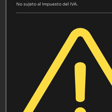
No sujeto al impuesto del IVA.