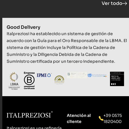
Ver todo
Good Delivery
Italpreziosi ha establecido un sistema de gestión de
acuerdo con la Guía para el Oro Responsable de la LBMA. El
sistema de gestión incluye la Política de la Cadena de
Suministro y la Diligencia Debida de la Cadena de
Suministro certificada por un tercero independiente.
Atención al
+39 0575
cliente
1820400
Italpreziosi es una refinería