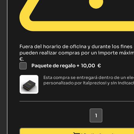
Fuera del horario de oficina y durante los fine
pueden realizar compras por un importe máxi
€.
Paquete de regalo +
10,00
€
Esta compra se entregará dentro de un el
personalizado por Italpreziosi y sin indicac