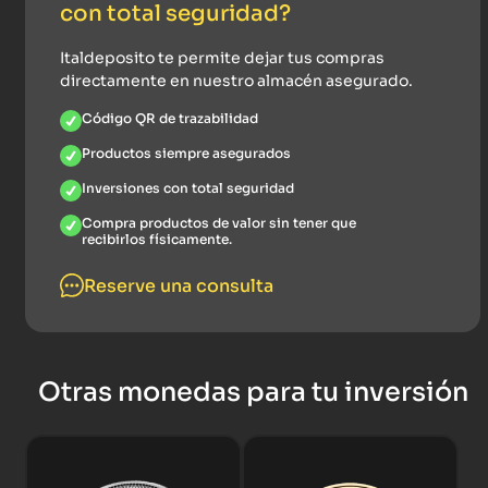
con total seguridad?
Italdeposito te permite dejar tus compras
directamente en nuestro almacén asegurado.
Código QR de trazabilidad
Productos siempre asegurados
Inversiones con total seguridad
Compra productos de valor sin tener que
recibirlos físicamente.
Reserve una consulta
Otras monedas para tu inversión