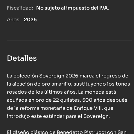
Fiscalidad:
No sujeto al impuesto del IVA.
Años:
2026
Detalles
La colección Sovereign 2026 marca el regreso de
la aleación de oro amarillo, sustituyendo los tonos
rosados de los últimos años. La moneda está
acuñada en oro de 22 quilates, 500 años después
de la reforma monetaria de Enrique VIII, que
introdujo este estándar para el Sovereign.
El diseño clásico de Benedetto Pistrucci con San