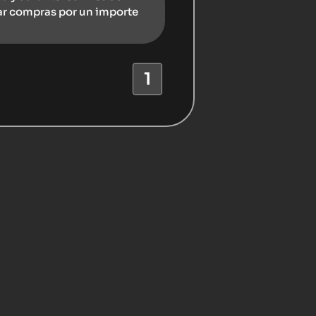
ar compras por un importe