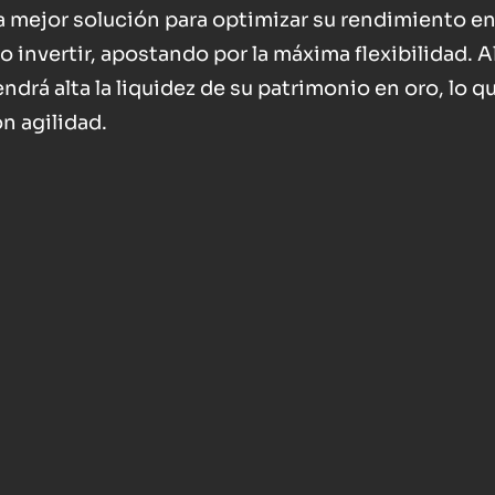
a mejor solución para optimizar su rendimiento e
invertir, apostando por la máxima flexibilidad. A
ndrá alta la liquidez de su patrimonio en oro, lo qu
n agilidad.