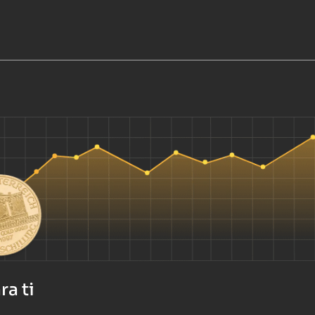
ra ti