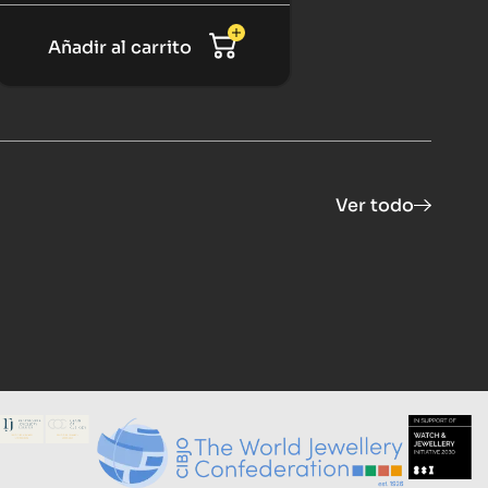
Añadir al carrito
Ver todo