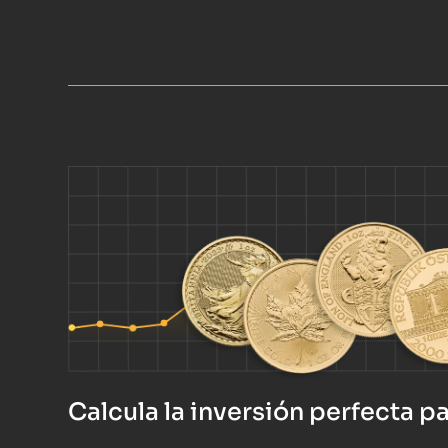
Calcula la inversión perfecta pa