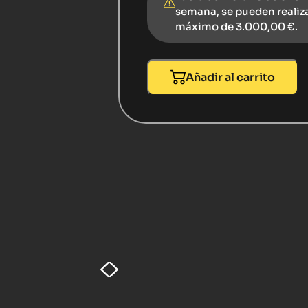
semana, se pueden realiz
máximo de 3.000,00 €.
Añadir al carrito