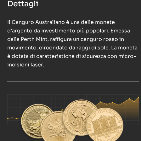
Dettagli
Il Canguro Australiano è una delle monete
d’argento da investimento più popolari. Emessa
dalla Perth Mint, raffigura un canguro rosso in
movimento, circondato da raggi di sole. La moneta
è dotata di caratteristiche di sicurezza con micro-
incisioni laser.