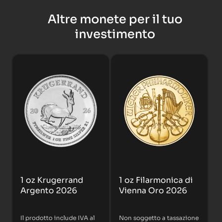
Altre monete per il tuo
investimento
1 oz Krugerrand
1 oz Filarmonica di
Argento 2026
Vienna Oro 2026
Il prodotto include IVA al
Non soggetto a tassazione