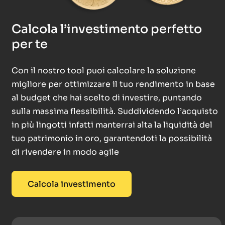
Calcola l’investimento perfetto
per te
Con il nostro tool puoi calcolare la soluzione
migliore per ottimizzare il tuo rendimento in base
al budget che hai scelto di investire, puntando
sulla massima flessibilità. Suddividendo l’acquisto
in più lingotti infatti manterrai alta la liquidità del
tuo patrimonio in oro, garantendoti la possibilità
di rivendere in modo agile
Calcola investimento