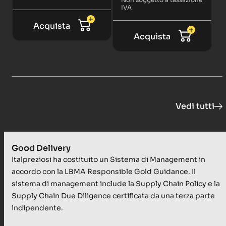
IVA
Acquista
Acquista
Vedi tutti
Good Delivery
Italpreziosi ha costituito un Sistema di Management in
accordo con la LBMA Responsible Gold Guidance. Il
sistema di management include la Supply Chain Policy e la
Supply Chain Due Diligence certificata da una terza parte
indipendente.