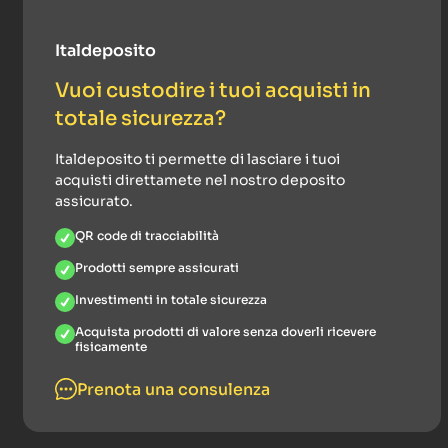
Italdeposito
Vuoi custodire i tuoi acquisti in
totale sicurezza?
Italdeposito ti permette di lasciare i tuoi
acquisti direttamete nel nostro deposito
assicurato.
QR code di tracciabilità
Prodotti sempre assicurati
Investimenti in totale sicurezza
Acquista prodotti di valore senza doverli ricevere
fisicamente
Prenota una consulenza