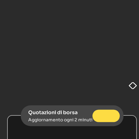
Quotazioni di borsa
Aggiornamento ogni 2 minuti