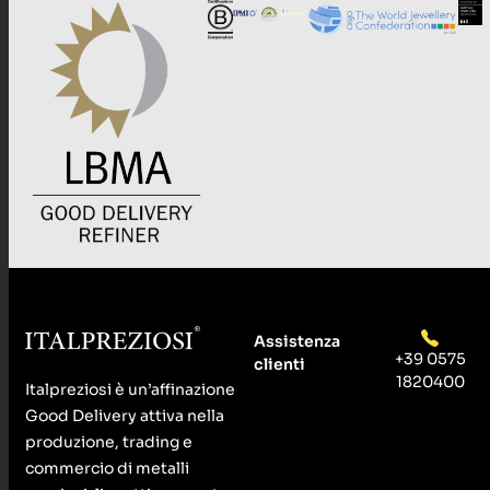
Assistenza
+39 0575
clienti
1820400
Italpreziosi è un’affinazione
Good Delivery attiva nella
produzione, trading e
commercio di metalli