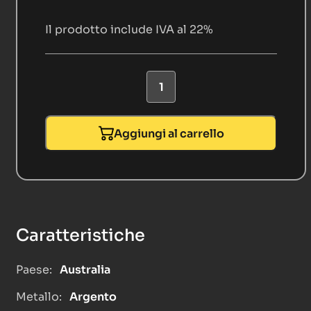
Il prodotto include IVA al 22%
Aggiungi al carrello
Caratteristiche
Paese:
Australia
Metallo:
Argento