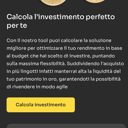
Calcola l’investimento perfetto
per te
Con il nostro tool puoi calcolare la soluzione
migliore per ottimizzare il tuo rendimento in base
al budget che hai scelto di investire, puntando
sulla massima flessibilità. Suddividendo l’acquisto
in più lingotti infatti manterrai alta la liquidità del
tuo patrimonio in oro, garantendoti la possibilità
di rivendere in modo agile
Calcola investimento