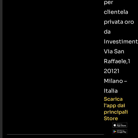
per
clientela
privata oro
da
Investiment
Via San
Raffaele,1
20121
Milano –
Italia
Scarica
l'app dai
principali
Store