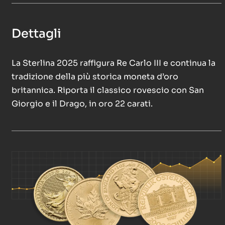
Dettagli
La Sterlina 2025 raffigura Re Carlo III e continua la
tradizione della più storica moneta d’oro
britannica. Riporta il classico rovescio con San
Giorgio e il Drago, in oro 22 carati.