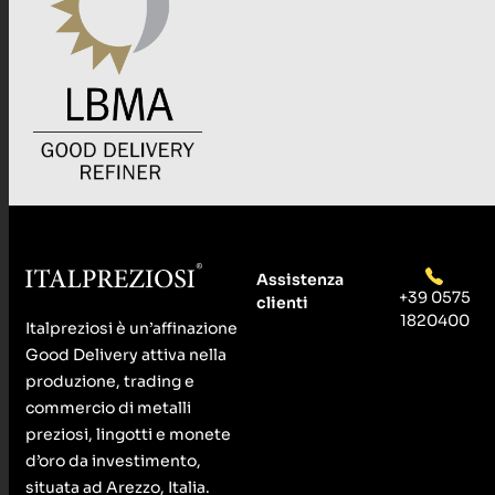
Assistenza
+39 0575
clienti
1820400
Italpreziosi è un’affinazione
Good Delivery attiva nella
produzione, trading e
commercio di metalli
preziosi, lingotti e monete
d’oro da investimento,
situata ad Arezzo, Italia.