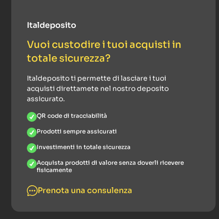
Italdeposito
Vuoi custodire i tuoi acquisti in
totale sicurezza?
Italdeposito ti permette di lasciare i tuoi
acquisti direttamete nel nostro deposito
assicurato.
QR code di tracciabilità
Prodotti sempre assicurati
Investimenti in totale sicurezza
Acquista prodotti di valore senza doverli ricevere
fisicamente
Prenota una consulenza