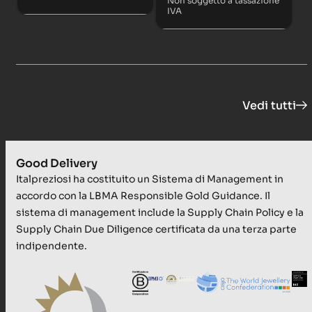
Non soggetto a tassazione
IVA
Vedi tutti
Good Delivery
Italpreziosi ha costituito un Sistema di Management in
accordo con la LBMA Responsible Gold Guidance. Il
sistema di management include la Supply Chain Policy e la
Supply Chain Due Diligence certificata da una terza parte
indipendente.