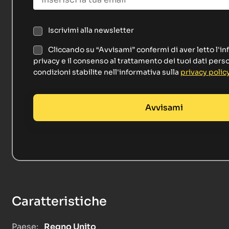
Iscrivimi alla newsletter
Cliccando su “Avvisami” confermi di aver letto l'in
privacy e il consenso al trattamento dei tuoi dati perso
condizioni stabilite nell'informativa sulla
privacy polic
Caratteristiche
Paese:
Regno Unito