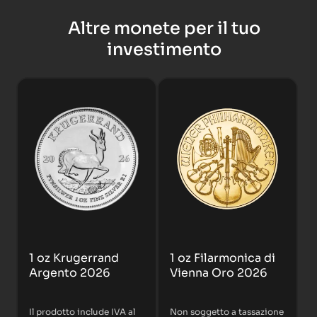
Altre monete per il tuo
investimento
1 oz Krugerrand
1 oz Filarmonica di
Argento 2026
Vienna Oro 2026
Il prodotto include IVA al
Non soggetto a tassazione