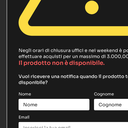
Negli orari di chiusura uffici e nei weekend è p
effettuare acquisti per un massimo di 3.000,0
Il prodotto non è disponibile.
Vuoi ricevere una notifica quando il prodotto 
disponibile?
Nome
Cognome
Email