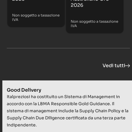
2026
Non soggetto a tassazione
IVA
Non soggetto a tassazione
IVA
Vedi tutti
Good Delivery
Italpreziosi ha costituito un Sistema di Management in
accordo con la LBMA Responsible Gold Guidance. Il
sistema di management include la Supply Chain Policy e la
Supply Chain Due Diligence certificata da una terza parte
indipendente.