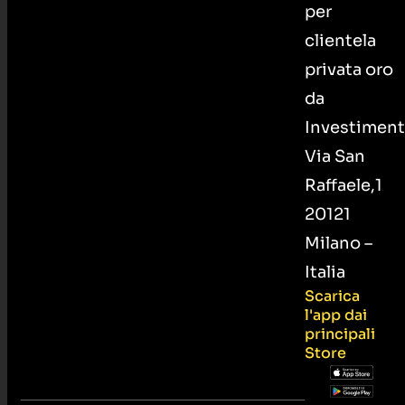
per
clientela
privata oro
da
Investiment
Via San
Raffaele,1
20121
Milano –
Italia
Scarica
l'app dai
principali
Store