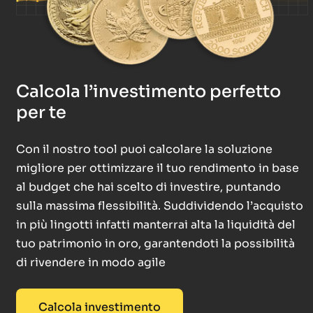
Calcola l’investimento perfetto
per te
Con il nostro tool puoi calcolare la soluzione
migliore per ottimizzare il tuo rendimento in base
al budget che hai scelto di investire, puntando
sulla massima flessibilità. Suddividendo l’acquisto
in più lingotti infatti manterrai alta la liquidità del
tuo patrimonio in oro, garantendoti la possibilità
di rivendere in modo agile
Calcola investimento