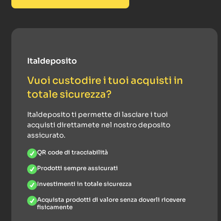
Italdeposito
Vuoi custodire i tuoi acquisti in
totale sicurezza?
Italdeposito ti permette di lasciare i tuoi
acquisti direttamete nel nostro deposito
assicurato.
QR code di tracciabilità
Prodotti sempre assicurati
Investimenti in totale sicurezza
Acquista prodotti di valore senza doverli ricevere
fisicamente