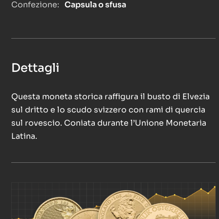
Confezione:
Capsula o sfusa
Dettagli
Questa moneta storica raffigura il busto di Elvezia
sul dritto e lo scudo svizzero con rami di quercia
sul rovescio. Coniata durante l’Unione Monetaria
Latina.