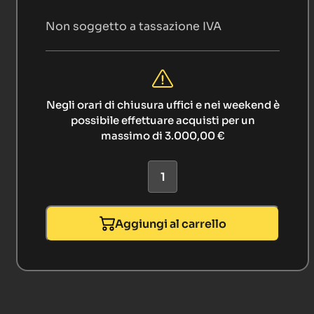
Non soggetto a tassazione IVA
Negli orari di chiusura uffici e nei weekend è
possibile effettuare acquisti per un
massimo di 3.000,00 €
Aggiungi al carrello