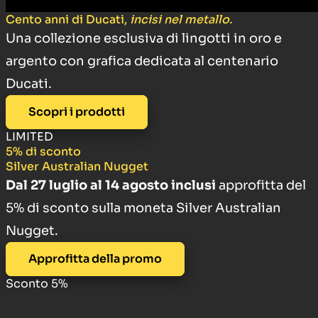
Cento anni di Ducati,
incisi nel metallo.
Una collezione esclusiva di lingotti in oro e
argento con grafica dedicata al centenario
Ducati.
Scopri i prodotti
LIMITED
5% di sconto
Silver Australian Nugget
Dal 27 luglio al 14 agosto inclusi
approfitta del
5% di sconto sulla moneta Silver Australian
Nugget.
Approfitta della promo
Sconto 5%