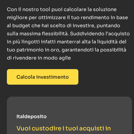
Con il nostro tool puoi calcolare la soluzione
migliore per ottimizzare il tuo rendimento in base
al budget che hai scelto di investire, puntando
sulla massima flessibilità. Suddividendo l’acquisto
in più lingotti infatti manterrai alta la liquidità del
tuo patrimonio in oro, garantendoti la possibilità
di rivendere in modo agile
Calcola investimento
Italdeposito
Vuoi custodire i tuoi acquisti in