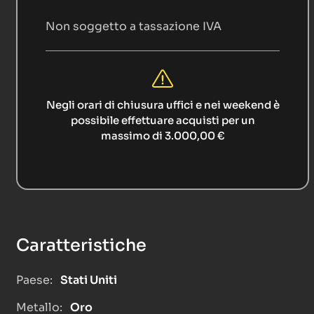
Non soggetto a tassazione IVA
Negli orari di chiusura uffici e nei weekend è
possibile effettuare acquisti per un
massimo di 3.000,00 €
Caratteristiche
Paese:
Stati Uniti
Metallo:
Oro