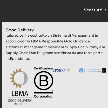
Vedi tutti
Good Delivery
Italpreziosi ha costituito un Sistema di Management in
accordo con la LBMA Responsible Gold Guidance. Il
sistema di management include la Supply Chain Policy e la
Supply Chain Due Diligence certificata da una terza parte
indipendente.