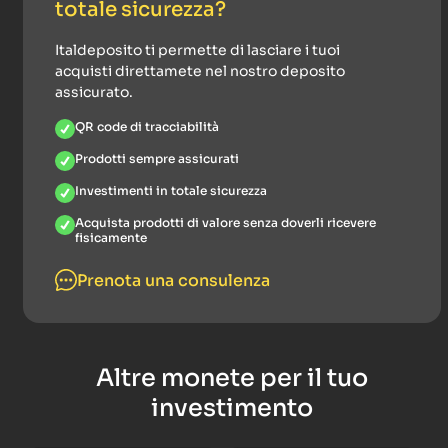
totale sicurezza?
Italdeposito ti permette di lasciare i tuoi
acquisti direttamete nel nostro deposito
assicurato.
QR code di tracciabilità
Prodotti sempre assicurati
Investimenti in totale sicurezza
Acquista prodotti di valore senza doverli ricevere
fisicamente
Prenota una consulenza
Altre monete per il tuo
investimento