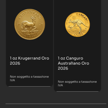
1 oz Krugerrand Oro
1 oz Canguro
2026
Australiano Oro
2026
Non soggetto a tassazione
IVA
Non soggetto a tassazione
IVA