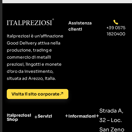
Assistenza
+39 0575
clienti
1820400
Italpreziosi è un’affinazione
Good Delivery attiva nella
produzione, trading e
commercio di metalli
preziosi, lingotti e monete
d’oro da investimento,
situata ad Arezzo, Italia.
Visita il sito corporate
Strada A,
Italpreziosi
Servizi
Informazioni
Shop
32 – Loc.
San Zeno