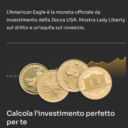
L’American Eagle è la moneta ufficiale da
investimento della Zecca USA. Mostra Lady Liberty
sul dritto e un’aquila sul rovescio.
Calcola l’investimento perfetto
per te