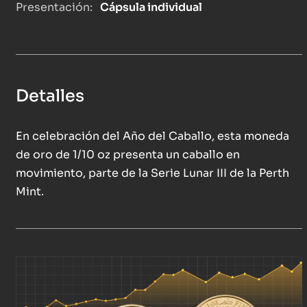
Presentación:
Cápsula individual
Detalles
En celebración del Año del Caballo, esta moneda
de oro de 1/10 oz presenta un caballo en
movimiento, parte de la Serie Lunar III de la Perth
Mint.