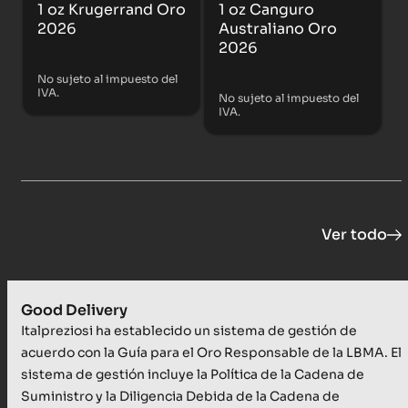
1 oz Krugerrand Oro
1 oz Canguro
2026
Australiano Oro
2026
No sujeto al impuesto del
IVA.
No sujeto al impuesto del
IVA.
Ver todo
Good Delivery
Italpreziosi ha establecido un sistema de gestión de
acuerdo con la Guía para el Oro Responsable de la LBMA. El
sistema de gestión incluye la Política de la Cadena de
Suministro y la Diligencia Debida de la Cadena de