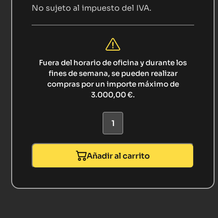
No sujeto al impuesto del IVA.
Fuera del horario de oficina y durante los
fines de semana, se pueden realizar
compras por un importe máximo de
3.000,00 €.
Añadir al carrito