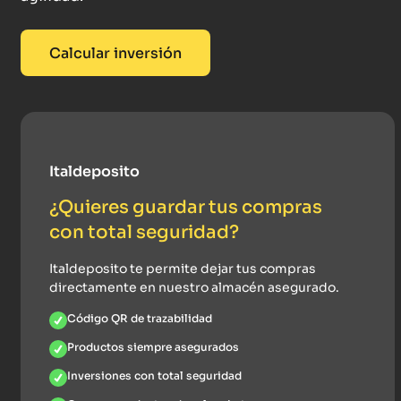
Calcular inversión
Italdeposito
¿Quieres guardar tus compras
con total seguridad?
Italdeposito te permite dejar tus compras
directamente en nuestro almacén asegurado.
Código QR de trazabilidad
Productos siempre asegurados
Inversiones con total seguridad