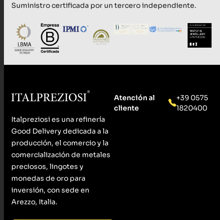
Suministro certificada por un tercero independiente.
Atención al
+39 0575
cliente
1820400
Italpreziosi es una refinería
Good Delivery dedicada a la
producción, el comercio y la
comercialización de metales
preciosos, lingotes y
monedas de oro para
inversión, con sede en
Arezzo, Italia.