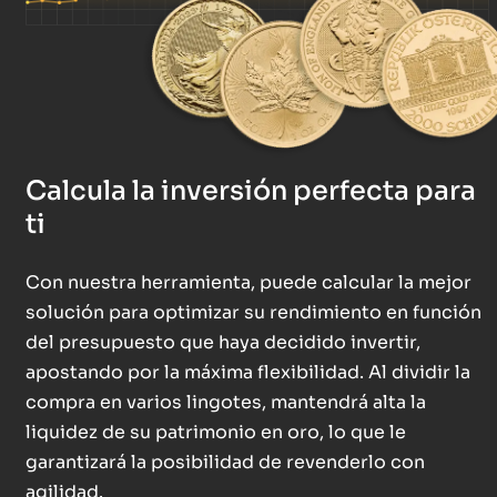
Calcula la inversión perfecta para
ti
Con nuestra herramienta, puede calcular la mejor
solución para optimizar su rendimiento en función
del presupuesto que haya decidido invertir,
apostando por la máxima flexibilidad. Al dividir la
compra en varios lingotes, mantendrá alta la
liquidez de su patrimonio en oro, lo que le
garantizará la posibilidad de revenderlo con
agilidad.