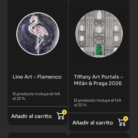
Line Art – Flamenco
Tiffany Art Portals –
Milán & Praga 2026
El producto incluye el IVA
al 22 %.
El producto incluye el IVA
al 22 %.
Añadir al carrito
Añadir al carrito