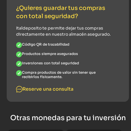
¿Quieres guardar tus compras
con total seguridad?
Italdeposito te permite dejar tus compras
directamente en nuestro almacén asegurado.
Código QR de trazabilidad
Productos siempre asegurados
Inversiones con total seguridad
Compra productos de valor sin tener que
recibirlos físicamente.
Reserve una consulta
Otras monedas para tu inversión