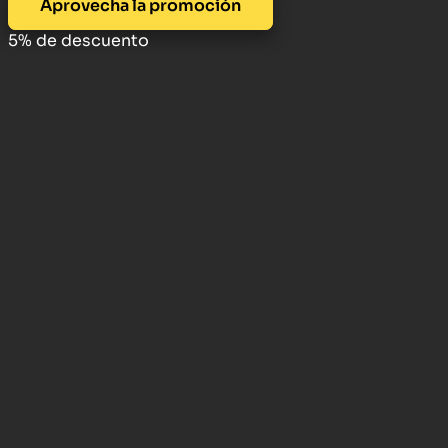
Aprovecha la promoción
5% de descuento