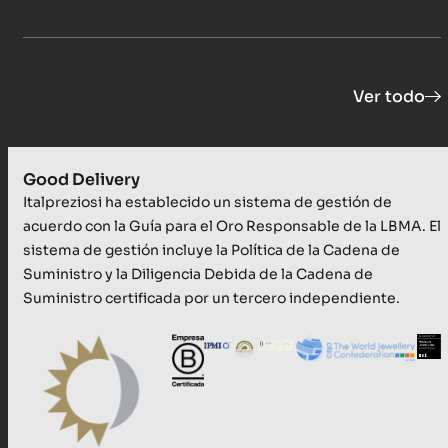
Ver todo
Good Delivery
Italpreziosi ha establecido un sistema de gestión de
acuerdo con la Guía para el Oro Responsable de la LBMA. El
sistema de gestión incluye la Política de la Cadena de
Suministro y la Diligencia Debida de la Cadena de
Suministro certificada por un tercero independiente.