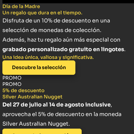
Día de la Madre
Un regalo que dura en el tiempo.
Disfruta de un 10% de descuento en una
selección de monedas de colección.
Además, haz tu regalo aún más especial con
grabado personalizado gratuito en lingotes
.
Una idea única, valiosa y significativa.
Descubre la selección
PROMO
PROMO
5% de descuento
Silver Australian Nugget
Del 27 de julio al 14 de agosto inclusive
,
aprovecha el 5% de descuento en la moneda
Silver Australian Nugget.