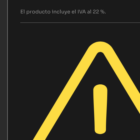
El producto incluye el IVA al 22 %.