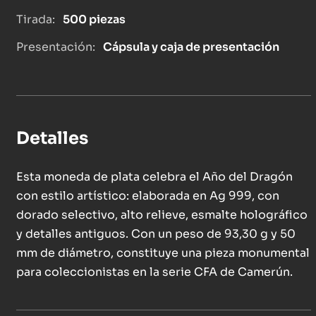
Tirada:
500 piezas
Presentación:
Cápsula y caja de presentación
Detalles
Esta moneda de plata celebra el Año del Dragón
con estilo artístico: elaborada en Ag 999, con
dorado selectivo, alto relieve, esmalte holográfico
y detalles antiguos. Con un peso de 93,30 g y 50
mm de diámetro, constituye una pieza monumental
para coleccionistas en la serie CFA de Camerún.