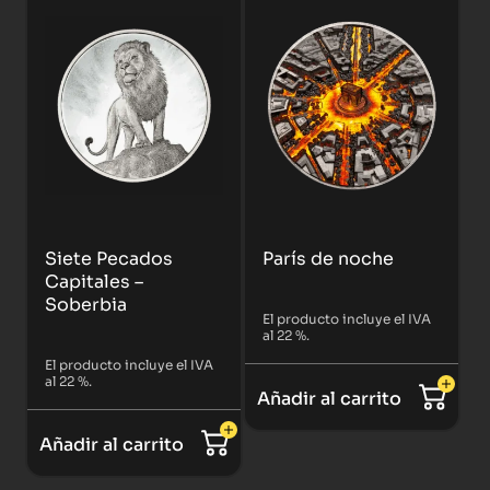
Siete Pecados
París de noche
Capitales –
Soberbia
El producto incluye el IVA
al 22 %.
El producto incluye el IVA
al 22 %.
Añadir al carrito
Añadir al carrito