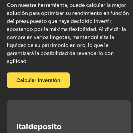
Con nuestra herramienta, puede calcular la mejor
solución para optimizar su rendimiento en función
del presupuesto que haya decidido invertir,
apostando por la máxima flexibilidad. Al dividir la
compra en varios lingotes, mantendrá alta la
liquidez de su patrimonio en oro, lo que le
garantizará la posibilidad de revenderlo con
agilidad.
Calcular inversión
Italdeposito