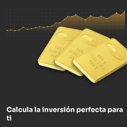
Calcula la inversión perfecta para
ti