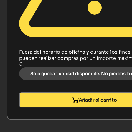
Fuera del horario de oficina y durante los fine
pueden realizar compras por un importe máxi
€.
Solo queda 1 unidad disponible. No pierdas la
Añadir al carrito