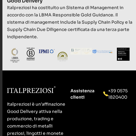
Good Delivery
Italpreziosi ha costituito un Sistema di Management in
accordo con la LBMA Responsible Gold Guidance. Il
sistema di management include la Supply Chain Policy e la
Supply Chain Due Diligence certificata da una terza parte
indipendente.
Assistenza
+39 0575
clienti
1820400
Italpreziosi è un’affinazione
Good Delivery attiva nella
produzione, trading e
commercio di metalli
preziosi, lingotti e monete