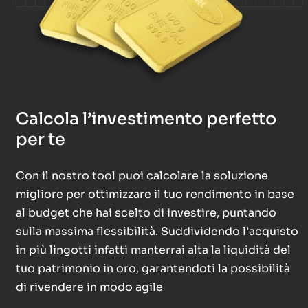
Calcola l’investimento perfetto
per te
Con il nostro tool puoi calcolare la soluzione
migliore per ottimizzare il tuo rendimento in base
al budget che hai scelto di investire, puntando
sulla massima flessibilità. Suddividendo l’acquisto
in più lingotti infatti manterrai alta la liquidità del
tuo patrimonio in oro, garantendoti la possibilità
di rivendere in modo agile