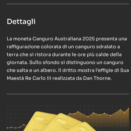
Dettagli
La moneta Canguro Australiana 2025 presenta una
raffigurazione colorata di un canguro sdraiato a
terra che si ristora durante le ore più calde della
giornata. Sullo sfondo si distinguono un canguro
che salta e un albero. Il dritto mostra l'effigie di Sua
Maestà Re Carlo III realizzata da Dan Thorne.