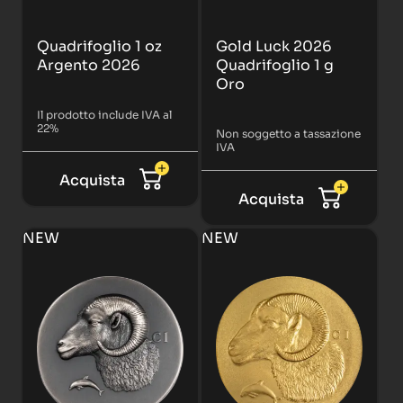
Quadrifoglio 1 oz
Gold Luck 2026
Argento 2026
Quadrifoglio 1 g
Oro
Il prodotto include IVA al
22%
Non soggetto a tassazione
IVA
Acquista
Acquista
NEW
NEW