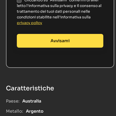
letto l'informativa sulla privacy e il consenso al
trattamento dei tuoi dati personali nelle
condizioni stabilite nell'informativa sulla
privacy policy
Caratteristiche
Paese:
Australia
Metallo:
Argento