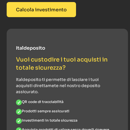
Calcola investimento
Italdeposito
Vuoi custodire i tuoi acquisti in
totale sicurezza?
Italdeposito ti permette di lasciare i tuoi
acquisti direttamete nel nostro deposito
assicurato.
QR code di tracciabilità
Prodotti sempre assicurati
Investimenti in totale sicurezza
Acquista prodotti di valore senza doverli ricevere