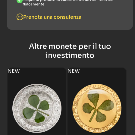
fisicamente
Prenota una consulenza
Altre monete per il tuo
investimento
NEW
NEW