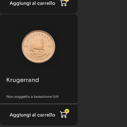
Aggiungi al carrello
Krugerrand
Non soggetto a tassazione IVA
Aggiungi al carrello