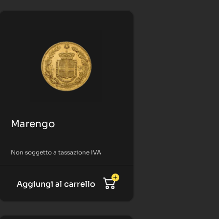
Marengo
Non soggetto a tassazione IVA
Aggiungi al carrello