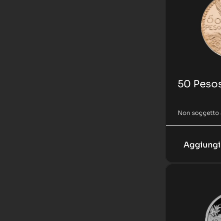
50 Peso
Non soggetto 
Aggiungi 