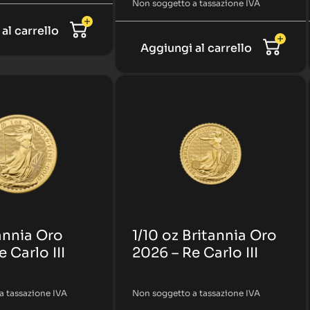
Non soggetto a tassazione IVA
al carrello
Aggiungi al carrello
tannia Oro
1/10 oz Britannia Oro
 Carlo III
2026 – Re Carlo III
a tassazione IVA
Non soggetto a tassazione IVA