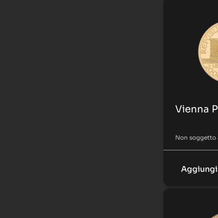
Vienna 
Non soggetto 
Aggiungi 