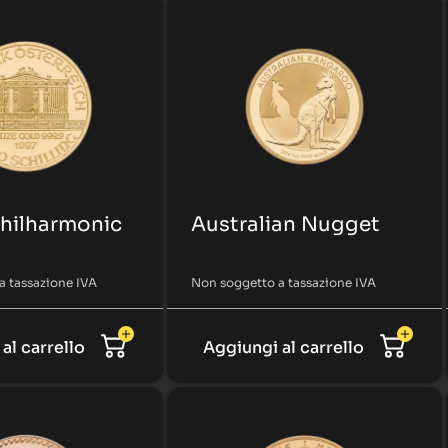
Philharmonic
Australian Nugget
a tassazione IVA
Non soggetto a tassazione IVA
al carrello
Aggiungi al carrello