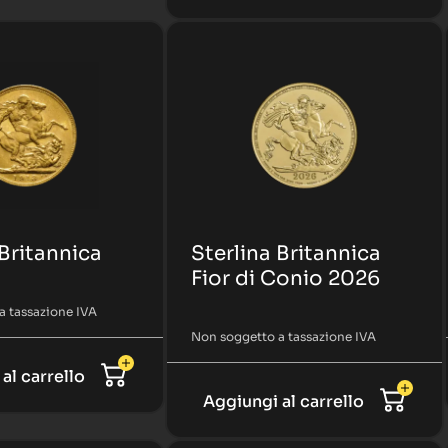
 Britannica
Sterlina Britannica
Fior di Conio 2026
a tassazione IVA
Non soggetto a tassazione IVA
al carrello
Aggiungi al carrello