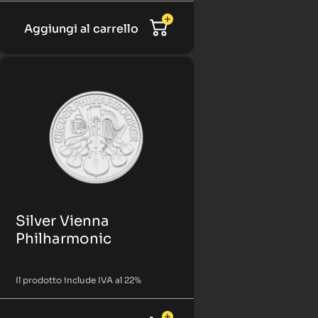
Aggiungi al carrello
Silver Vienna
Philharmonic
Il prodotto include IVA al 22%