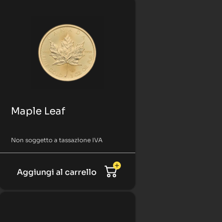
Maple Leaf
Non soggetto a tassazione IVA
Aggiungi al carrello