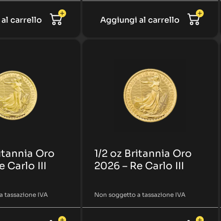
al carrello
Aggiungi al carrello
ritannia Oro
1/2 oz Britannia Oro
 Carlo III
2026 – Re Carlo III
a tassazione IVA
Non soggetto a tassazione IVA