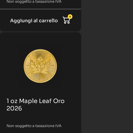
Non soggetto a tassazione IVA
Aggiungi al carrello
1 oz Maple Leaf Oro
2026
Non soggetto a tassazione IVA