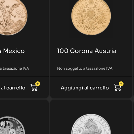
s Mexico
100 Corona Austria
a tassazione IVA
Non soggetto a tassazione IVA
al carrello
Aggiungi al carrello