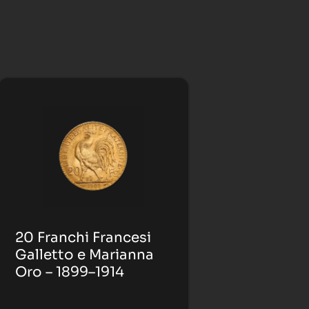
20 Franchi Francesi
Galletto e Marianna
Oro – 1899–1914