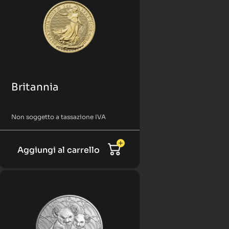
Britannia
Non soggetto a tassazione IVA
Aggiungi al carrello