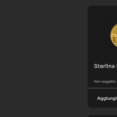
Sterlina
Non soggetto 
Aggiungi 